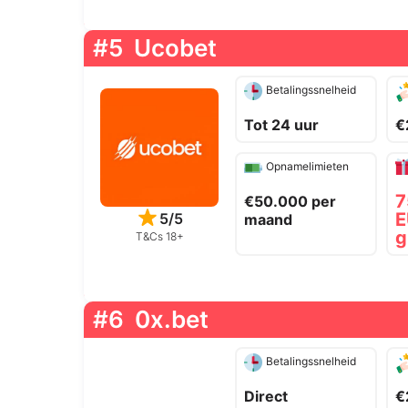
#5
Ucobet
Betalingssnelheid
Tot 24 uur
€
Opnamelimieten
7
€50.000 per
E
5/5
maand
g
T&Cs 18+
#6
0x.bet
Betalingssnelheid
Direct
€