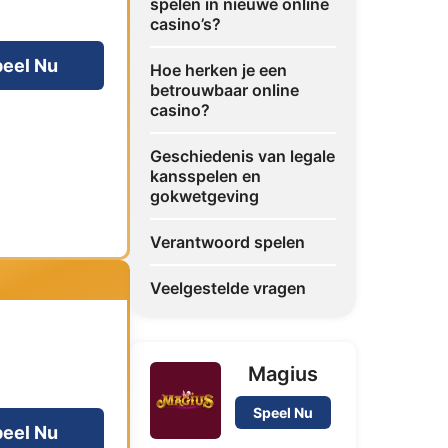
spelen in nieuwe online
casino’s?
eel Nu
Hoe herken je een
betrouwbaar online
casino?
Geschiedenis van legale
kansspelen en
gokwetgeving
Verantwoord spelen
Veelgestelde vragen
Magius
Speel Nu
eel Nu