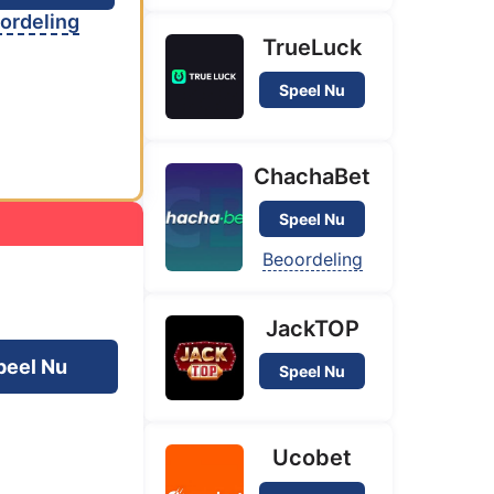
ordeling
TrueLuck
Speel Nu
ChachaBet
Speel Nu
Beoordeling
JackTOP
peel Nu
Speel Nu
Ucobet