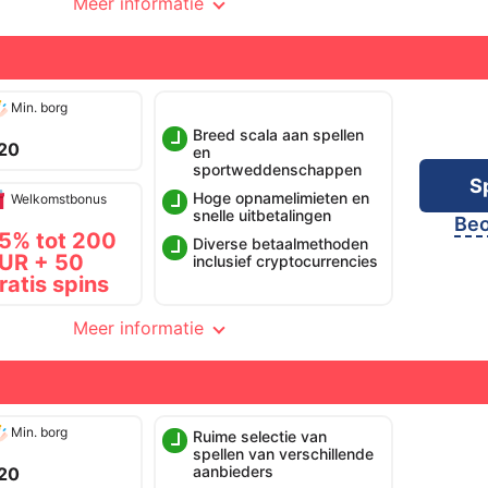
Meer informatie
Min. borg
Breed scala aan spellen
20
en
sportweddenschappen
S
Hoge opnamelimieten en
Welkomstbonus
snelle uitbetalingen
Beo
5% tot 200
Diverse betaalmethoden
UR + 50
inclusief cryptocurrencies
ratis spins
Meer informatie
Min. borg
Ruime selectie van
spellen van verschillende
aanbieders
20