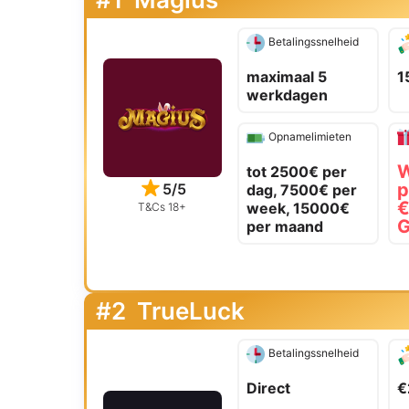
Betalingssnelheid
maximaal 5
1
werkdagen
Opnamelimieten
W
tot 2500€ per
p
5/5
dag, 7500€ per
€
week, 15000€
T&Cs 18+
per maand
#2
TrueLuck
Betalingssnelheid
Direct
€