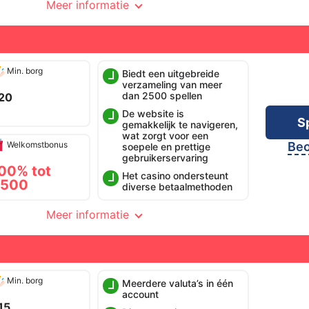
Meer informatie
Min. borg
Biedt een uitgebreide
verzameling van meer
dan 2500 spellen
20
De website is
S
gemakkelijk te navigeren,
wat zorgt voor een
Welkomstbonus
Beo
soepele en prettige
gebruikerservaring
00% tot
Het casino ondersteunt
500
diverse betaalmethoden
Meer informatie
Min. borg
Meerdere valuta’s in één
account
15