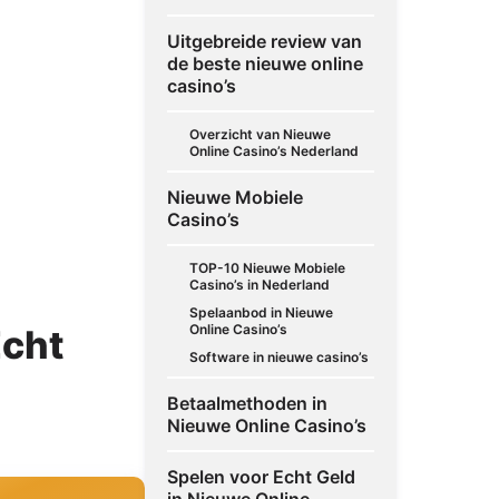
Uitgebreide review van
de beste nieuwe online
casino’s
Overzicht van Nieuwe
Online Casino’s Nederland
Nieuwe Mobiele
Casino’s
TOP-10 Nieuwe Mobiele
Casino’s in Nederland
Spelaanbod in Nieuwe
Online Casino’s
Echt
Software in nieuwe casino’s
Betaalmethoden in
Nieuwe Online Casino’s
Spelen voor Echt Geld