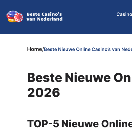
Casino
Home
/
Beste Nieuwe Online Casino’s van Ned
Beste Nieuwe Onl
2026
TOP-5 Nieuwe Online