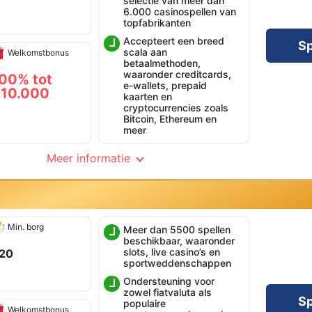
selectie van meer dan
6.000 casinospellen van
topfabrikanten
Accepteert een breed
Sp
scala aan
Welkomstbonus
betaalmethoden,
waaronder creditcards,
00% tot
e-wallets, prepaid
10.000
kaarten en
cryptocurrencies zoals
Bitcoin, Ethereum en
meer
Meer informatie
Min. borg
Meer dan 5500 spellen
beschikbaar, waaronder
slots, live casino’s en
20
sportweddenschappen
Ondersteuning voor
zowel fiatvaluta als
Sp
populaire
Welkomstbonus