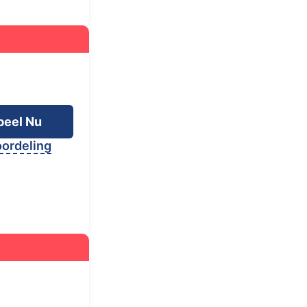
peel Nu
ordeling