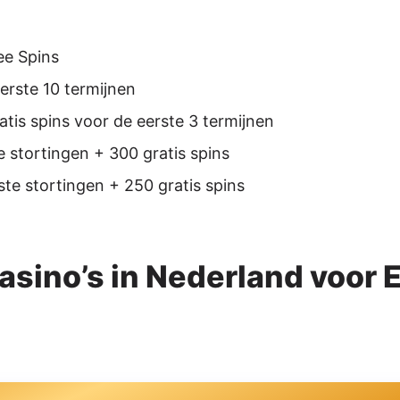
ee Spins
erste 10 termijnen
tis spins voor de eerste 3 termijnen
 stortingen + 300 gratis spins
te stortingen + 250 gratis spins
asino’s in Nederland voor 