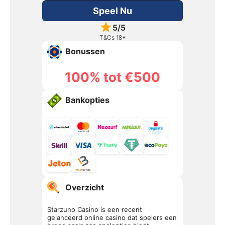
Speel Nu
5/5
T&Cs 18+
Bonussen
100% tot €500
Bankopties
Overzicht
Starzuno Casino is een recent
gelanceerd online casino dat spelers een